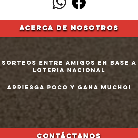
ACERCA DE NOSOTROS
Sorteos ENTRE AMIGOS en base a
LOTERIA NACIONAL
ARRIESGA POCO Y GANA MUCHO!
CONTÁCTANOS