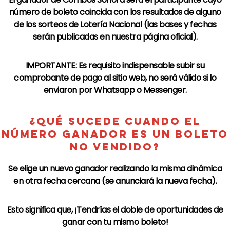
número de boleto coincida con los resultados de alguno
de los sorteos de
Lotería Nacional
(las bases y fechas
serán publicadas en nuestra página oficial).
IMPORTANTE: Es requisito indispensable subir su
comprobante de pago al sitio web, no será válido si lo
enviaron por Whatsapp o Messenger.
¿QUÉ SUCEDE CUANDO EL
NÚMERO GANADOR ES UN BOLETO
NO VENDIDO?
Se elige un nuevo ganador realizando la misma dinámica
en otra fecha cercana (se anunciará la nueva fecha).
Esto significa que, ¡Tendrías el doble de oportunidades de
ganar con tu mismo boleto!