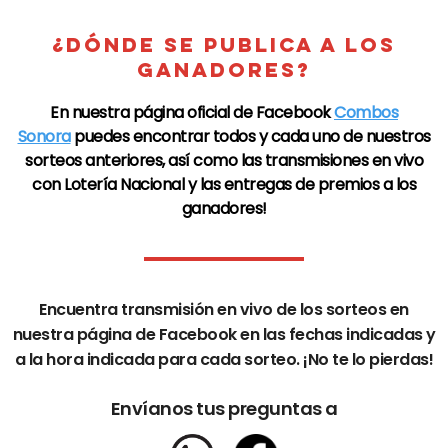
¿DÓNDE SE PUBLICA A LOS
GANADORES?
En nuestra página oficial de
Facebook
Combos
Sonora
puedes encontrar todos y cada uno de nuestros
sorteos anteriores, así como las transmisiones en vivo
con
Lotería Nacional
y las entregas de premios a los
ganadores!
Encuentra transmisión en vivo de los sorteos en
nuestra página de
Facebook
en las fechas indicadas y
a la hora indicada para cada sorteo. ¡No te lo pierdas!
Envíanos tus preguntas a