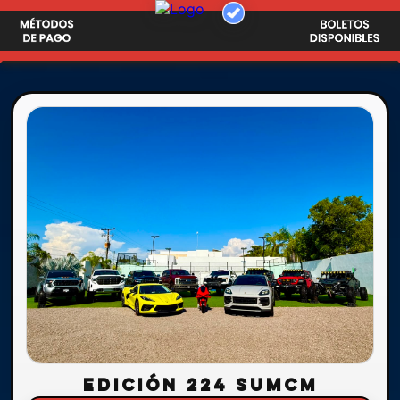
EDICIÓN 224 SUMCM