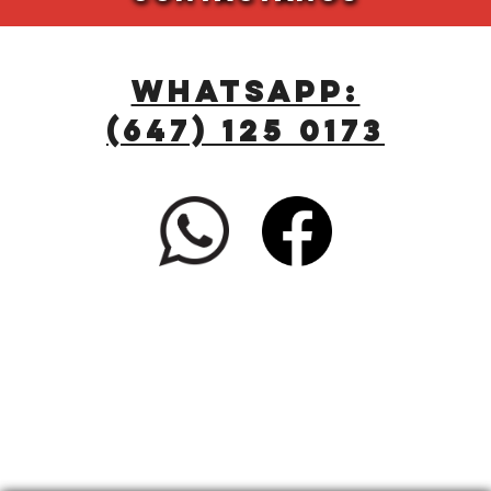
WHATSAPP:
(647) 125 0173