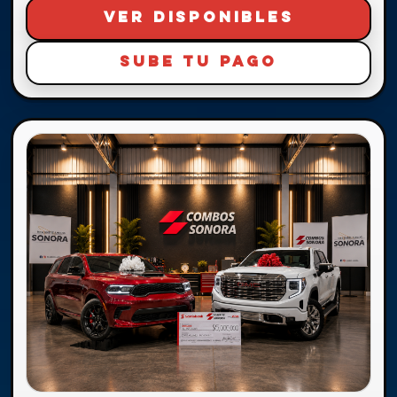
VER DISPONIBLES
SUBE TU PAGO